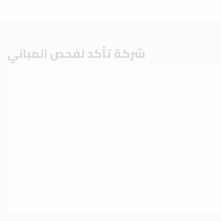
شركة تأكد لفحص المباني