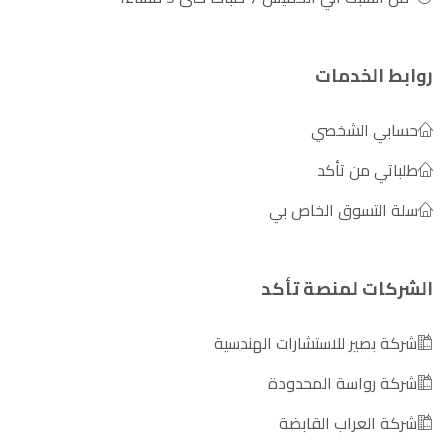
روابط الخدمات
حسابي الشخصي
طلباتي من تأكد
سلة التسوق الخاص بي
الشركات لمنصة تأكد
شركة بصير للاستشارات الهندسية
شركة رواسة المحدودة
شركة العراب القابضة