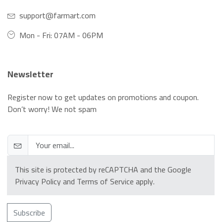
support@farmart.com
Mon - Fri: 07AM - 06PM
Newsletter
Register now to get updates on promotions and coupon.
Don’t worry! We not spam
This site is protected by reCAPTCHA and the Google
Privacy Policy
and
Terms of Service
apply.
Subscribe