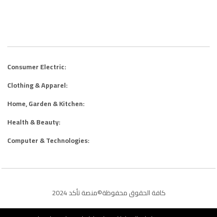
Consumer Electric:
Clothing & Apparel:
Home, Garden & Kitchen:
Health & Beauty:
Computer & Technologies:
كافة الحقوق محفوظة©منصة تأكد 2024