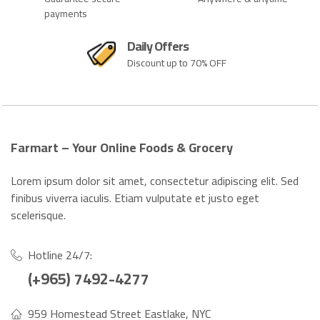
payments
Daily Offers
Discount up to 70% OFF
Farmart – Your Online Foods & Grocery
Lorem ipsum dolor sit amet, consectetur adipiscing elit. Sed
finibus viverra iaculis. Etiam vulputate et justo eget
scelerisque.
Hotline 24/7:
(+965) 7492-4277
959 Homestead Street Eastlake, NYC