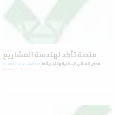
منصة تأكد لهندسة المشاريع
By
Abdulaziz AlGafees
in
فحص المباني السكنية والتجارية
on
Feb 24, 2024