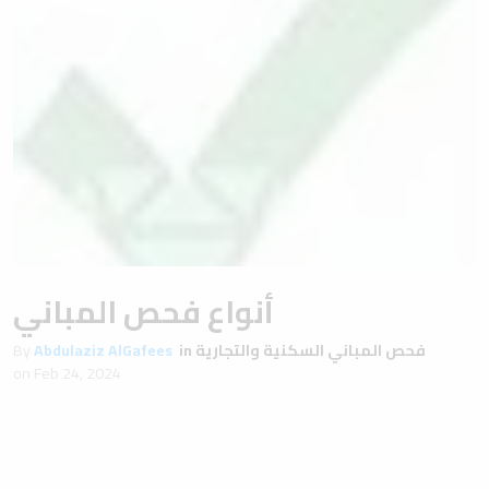
أنواع فحص المباني
By
Abdulaziz AlGafees
in
فحص المباني السكنية والتجارية
on
Feb 24, 2024