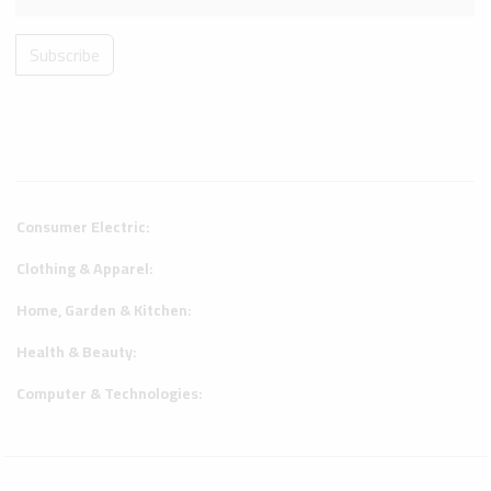
Subscribe
Consumer Electric:
Clothing & Apparel:
Home, Garden & Kitchen:
Health & Beauty:
Computer & Technologies: