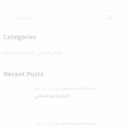
Categories
فحص المباني السكنية والتجارية
Recent Posts
Feb 24, 2024
by
Abdulaziz AlGafees
أنواع فحص المباني
Feb 24, 2024
by
Abdulaziz AlGafees